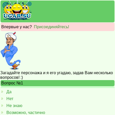
Впервые у нас?
Присоединяйтесь!
Загадайте персонажа и я его угадаю, задав Вам несколько
вопросов! :)
Вопрос №1
Да
Нет
Не знаю
Возможно, частично