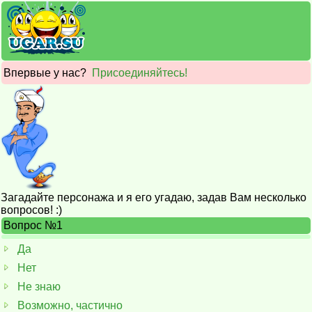
Впервые у нас?
Присоединяйтесь!
Загадайте персонажа и я его угадаю, задав Вам несколько
вопросов! :)
Вопрос №1
Да
Нет
Не знаю
Возможно, частично