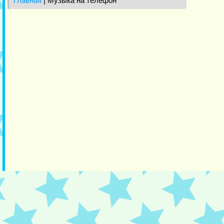
Главная
| Музыка на телефон