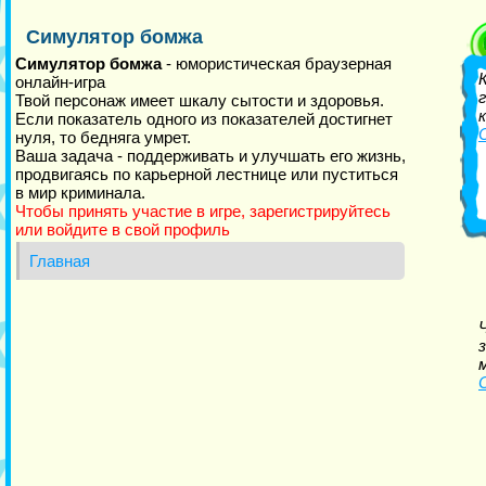
Симулятор бомжа
Симулятор бомжа
- юмористическая браузерная
онлайн-игра
Твой персонаж имеет шкалу сытости и здоровья.
Если показатель одного из показателей достигнет
нуля, то бедняга умрет.
Ваша задача - поддерживать и улучшать его жизнь,
продвигаясь по карьерной лестнице или пуститься
в мир криминала.
Чтобы принять участие в игре, зарегистрируйтесь
или войдите в свой профиль
Главная