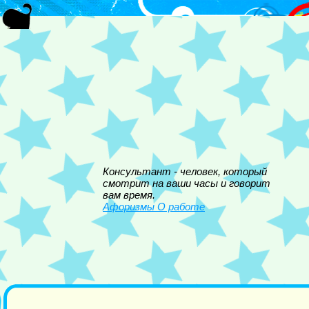
Консультант - человек, который
смотрит на ваши часы и говорит
вам время.
Афоризмы О работе