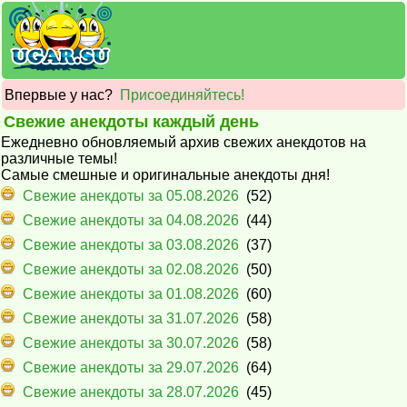
Впервые у нас?
Присоединяйтесь!
Свежие анекдоты каждый день
Ежедневно обновляемый архив свежих анекдотов на
различные темы!
Самые смешные и оригинальные анекдоты дня!
Свежие анекдоты за 05.08.2026
(52)
Свежие анекдоты за 04.08.2026
(44)
Свежие анекдоты за 03.08.2026
(37)
Свежие анекдоты за 02.08.2026
(50)
Свежие анекдоты за 01.08.2026
(60)
Свежие анекдоты за 31.07.2026
(58)
Свежие анекдоты за 30.07.2026
(58)
Свежие анекдоты за 29.07.2026
(64)
Свежие анекдоты за 28.07.2026
(45)